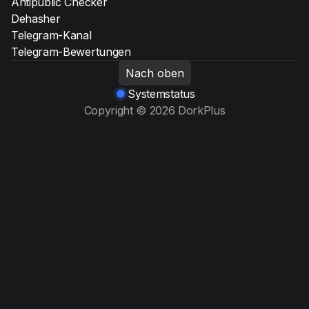
Antipublic Checker
Dehasher
Telegram-Kanal
Telegram-Bewertungen
Nach oben
Systemstatus
Copyright © 2026 DorkPlus