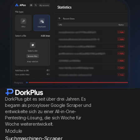
DorkPlus gibt es seit über drei Jahren. Es
begann als proxyloser Google Scraper und
entwickelte sich zu einer All-in-One-
Pentesting-Lösung, die sich Woche für
Woche weiterentwickelt.
Module
Suchmaschinen-Scraper