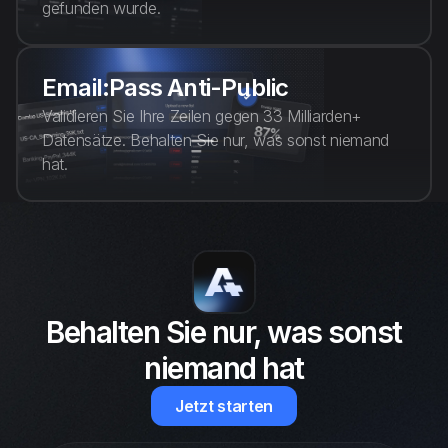
gefunden wurde.
Email:Pass Anti-Public
Validieren Sie Ihre Zeilen gegen 33 Milliarden+
Datensätze. Behalten Sie nur, was sonst niemand
hat.
Behalten Sie nur, was sonst
niemand hat
Jetzt starten