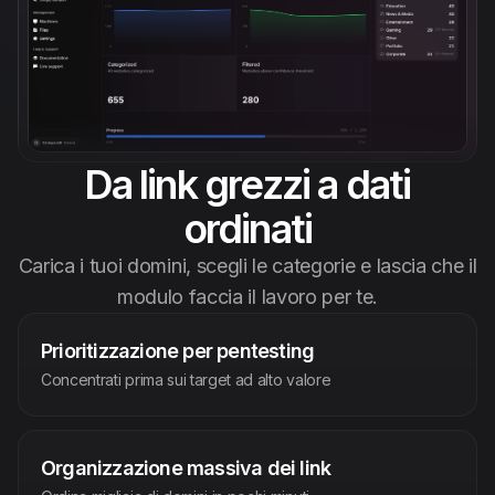
Italiano
Da link grezzi a dati
ordinati
Carica i tuoi domini, scegli le categorie e lascia che il
modulo faccia il lavoro per te.
Prioritizzazione per pentesting
Concentrati prima sui target ad alto valore
Organizzazione massiva dei link