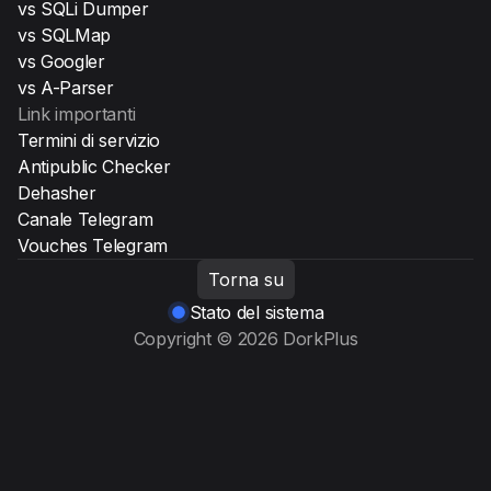
vs SQLi Dumper
vs SQLMap
vs Googler
vs A-Parser
Link importanti
Termini di servizio
Antipublic Checker
Dehasher
Canale Telegram
Vouches Telegram
Torna su
Stato del sistema
Copyright © 2026 DorkPlus