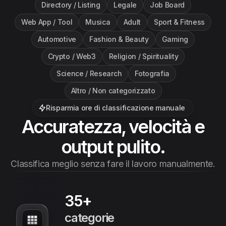
Directory / Listing
Legale
Job Board
Web App / Tool
Musica
Adult
Sport & Fitness
Automotive
Fashion & Beauty
Gaming
Crypto / Web3
Religion / Spirituality
Science / Research
Fotografia
Altro / Non categorizzato
Risparmia ore di classificazione manuale
Accuratezza, velocità e
output pulito.
Classifica meglio senza fare il lavoro manualmente.
35+
categorie