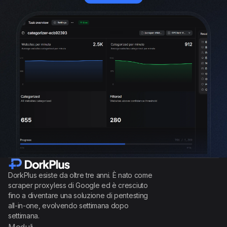
DorkPlus esiste da oltre tre anni. È nato come
scraper proxyless di Google ed è cresciuto
fino a diventare una soluzione di pentesting
all-in-one, evolvendo settimana dopo
settimana.
Moduli