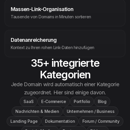
Massen-Link-Organisation
Tausende von Domains in Minuten sortieren
Datenanreicherung
Kontext zu Ihren rohen Link-Daten hinzufügen
35+ integrierte
Kategorien
Jede Domain wird automatisch einer Kategorie
zugeordnet. Hier sind einige davon.
SaaS
E-Commerce
Portfolio
Blog
Nachrichten & Medien
Unternehmen / Business
Landing Page
Dokumentation
Forum / Community