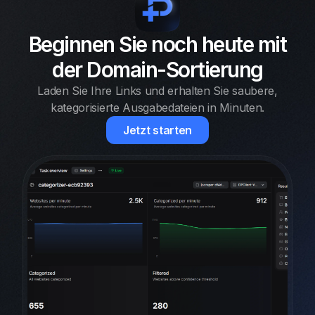
Beginnen Sie noch heute mit
der Domain-Sortierung
Laden Sie Ihre Links und erhalten Sie saubere,
kategorisierte Ausgabedateien in Minuten.
Jetzt starten