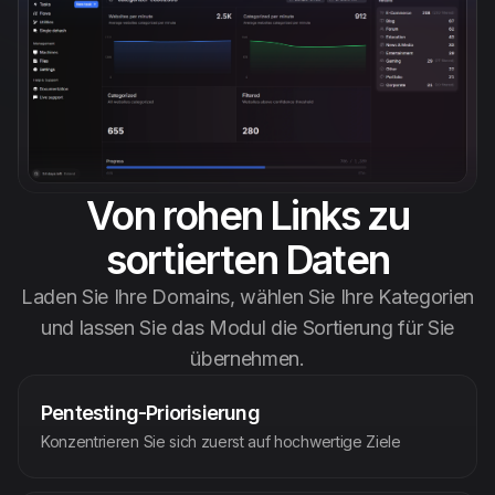
Anti Public
Dehasher
Deutsch
Von rohen Links zu
sortierten Daten
Laden Sie Ihre Domains, wählen Sie Ihre Kategorien
und lassen Sie das Modul die Sortierung für Sie
übernehmen.
Pentesting-Priorisierung
Konzentrieren Sie sich zuerst auf hochwertige Ziele