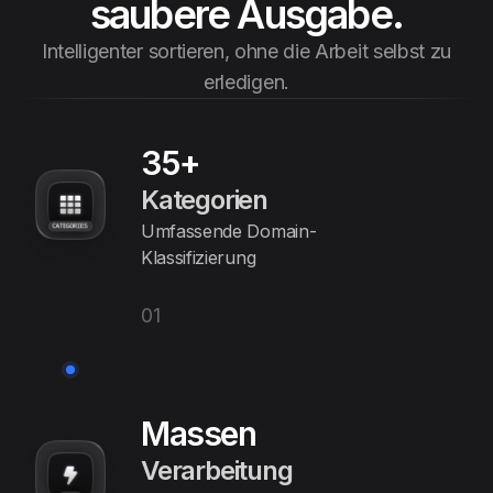
saubere Ausgabe.
Intelligenter sortieren, ohne die Arbeit selbst zu
erledigen.
35+
Kategorien
Umfassende Domain-
Klassifizierung
01
Massen
Verarbeitung