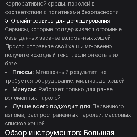
Корпоративной среды, паролей в
соответствии с политиками безопасности
5. Онлайн-сервисы для де-хеширования
Сервисы, которые поддерживают огромные
базы данных заранее взломанных хэшей.
Просто отправьте свой хэш и мгновенно
получите исходный текст, если он есть в их
базе.
Плюсы:
Мгновенный результат, не
требуется оборудование, миллиарды хэшей
Минусы:
Работает только для ранее
взломанных паролей
Лучше всего подходит для:
Первичного
взлома, распространённых паролей, массовых
списков хэшей
Обзор инструментов: Большая