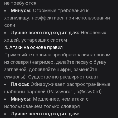
не требуются
Минусы:
Огромные требования к
хранилищу, неэффективен при использовании
соли
Лучше всего подходит для:
Несолёных
хэшей, устаревших систем
4. Атаки на основе правил
Применяйте правила преобразования к словам
из словаря (например, делайте первую букву
заглавной, добавляйте цифры, заменяйте
символы). Существенно расширяет охват.
Плюсы:
Обнаруживает распространённые
шаблоны паролей (Password1!, p@ssw0rd)
Минусы:
Медленнее, чем атаки с
использованием только словаря
Лучше всего подходит для: