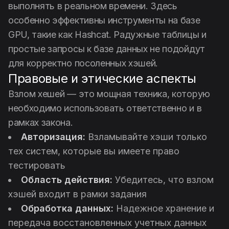
выполнять в реальном времени. Здесь
особенно эффективны инструменты на базе
GPU, такие как Hashcat. Радужные таблицы и
простые запросы к базе данных не подойдут
для корректно посоленных хэшей.
Правовые и этические аспекты
Взлом хешей — это мощная техника, которую
необходимо использовать ответственно и в
рамках закона.
Авторизация:
Взламывайте хэши только
тех систем, которые вы имеете право
тестировать
Область действия:
Убедитесь, что взлом
хэшей входит в рамки задания
Обработка данных:
Надежное хранение и
передача восстановленных учетных данных