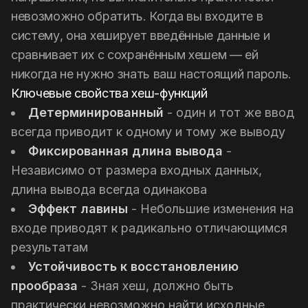
невозможно обратить. Когда вы входите в
систему, она хеширует введённые данные и
сравнивает их с сохранённым хешем — ей
никогда не нужно знать ваш настоящий пароль.
Ключевые свойства хеш-функций
Детерминированный
- один и тот же ввод
всегда приводит к одному и тому же выводу
Фиксированная длина вывода
-
Независимо от размера входных данных,
длина вывода всегда одинакова
Эффект лавины
- Небольшие изменения на
входе приводят к радикально отличающимся
результатам
Устойчивость к восстановлению
прообраза
- Зная хеш, должно быть
практически невозможно найти исходные