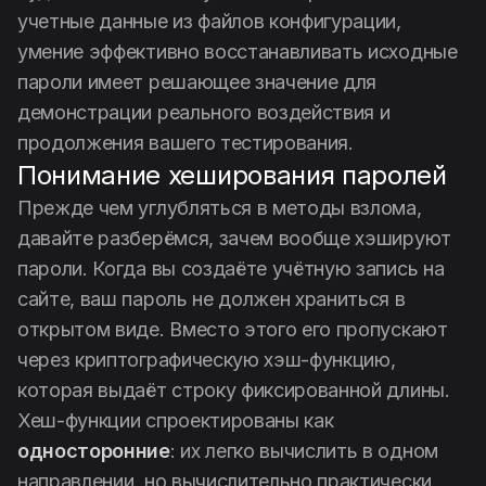
учетные данные из файлов конфигурации,
умение эффективно восстанавливать исходные
пароли имеет решающее значение для
демонстрации реального воздействия и
продолжения вашего тестирования.
Понимание хеширования паролей
Прежде чем углубляться в методы взлома,
давайте разберёмся, зачем вообще хэшируют
пароли. Когда вы создаёте учётную запись на
сайте, ваш пароль не должен храниться в
открытом виде. Вместо этого его пропускают
через криптографическую хэш-функцию,
которая выдаёт строку фиксированной длины.
Хеш-функции спроектированы как
односторонние
: их легко вычислить в одном
направлении, но вычислительно практически