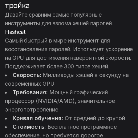
тройка
Давайте сравним самые популярные
инструменты для взлома хешей паролей.
Hashcat
Самый быстрый в мире инструмент для
восстановления паролей. Использует ускорение
на GPU для достижения невероятной скорости.
Поддерживает более 300 типов хешей.
Скорость:
Миллиарды хэшей в секунду на
современных GPU
Требования:
Мощный графический
процессор (NVIDIA/AMD), значительное
энергопотребление
Кривая обучения:
От средней до крутой
Стоимость:
Бесплатное программное
обеспечение, но требуется дорогое