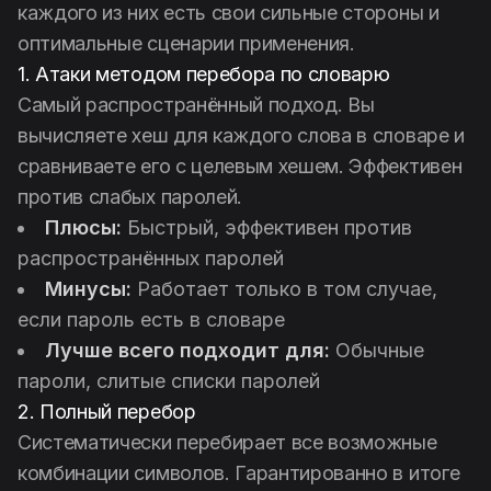
каждого из них есть свои сильные стороны и
оптимальные сценарии применения.
1. Атаки методом перебора по словарю
Самый распространённый подход. Вы
вычисляете хеш для каждого слова в словаре и
сравниваете его с целевым хешем. Эффективен
против слабых паролей.
Плюсы:
Быстрый, эффективен против
распространённых паролей
Минусы:
Работает только в том случае,
если пароль есть в словаре
Лучше всего подходит для:
Обычные
пароли, слитые списки паролей
2. Полный перебор
Систематически перебирает все возможные
комбинации символов. Гарантированно в итоге