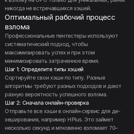
никогда не встречавшихся хэшей.
Оптимальный рабочий процесс
взлома
Профессиональные пентестеры используют
систематический подход, чтобы
максимизировать успех и при этом
минимизировать затраченное время.
Шаг 1: Определите типы хэшей
Сортируйте свои хэши по типу. Разные
алгоритмы требуют разных подходов и дают
разную вероятность успешного взлома.
Шаг 2: Сначала онлайн-проверка
Отправьте все хэши в онлайн‑сервис для де-
хеширования, например HPlus. Это займет
несколько секунд и мгновенно взломает 70–