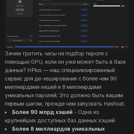
Зачем тратить часы на подбор пароля с
помощью GPU, если он уже может быть в базе
данных? HPlus — наш специализированный
сервис для де-хеширования с более чем 90
миллиардами хешей и 8 миллиардами
уникальных паролей. Это должно быть вашим
первым шагом, прежде чем запускать Hashcat.
Более 90 млрд хэшей
- Одна из
крупнейших доступных баз данных хэшей
Более 8 миллиардов уникальных