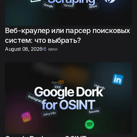
Веб-краулер или парсер поисковых
систем: что выбрать?
August 08, 2026
8 мин