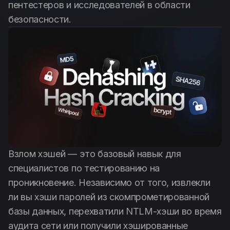
пентестеров и исследователей в области
Русский
безопасности.
Взлом хэшей — это базовый навык для
специалистов по тестированию на
проникновение. Независимо от того, извлекли
ли вы хэши паролей из скомпрометированной
базы данных, перехватили NTLM-хэши во время
аудита сети или получили хэшированные