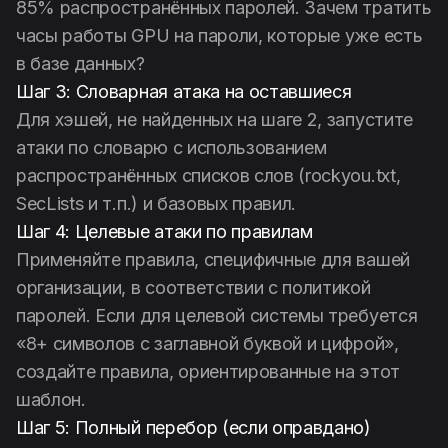
85% распространённых паролей. Зачем тратить
часы работы GPU на пароли, которые уже есть
в базе данных?
Шаг 3: Словарная атака на оставшиеся
Для хэшей, не найденных на шаге 2, запустите
атаки по словарю с использованием
распространённых списков слов (rockyou.txt,
SecLists и т.п.) и базовых правил.
Шаг 4: Целевые атаки по правилам
Применяйте правила, специфичные для вашей
организации, в соответствии с политикой
паролей. Если для целевой системы требуется
«8+ символов с заглавной буквой и цифрой»,
создайте правила, ориентированные на этот
шаблон.
Шаг 5: Полный перебор (если оправдано)