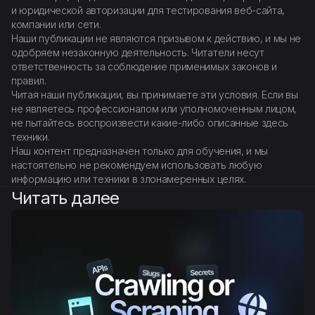
и юридической авторизации для тестирования веб-сайта,
компании или сети.
Наши публикации не являются призывом к действию, и мы не
одобряем незаконную деятельность. Читатели несут
ответственность за соблюдение применимых законов и
правил.
Читая наши публикации, вы принимаете эти условия. Если вы
не являетесь профессионалом или уполномоченным лицом,
не пытайтесь воспроизвести какие-либо описанные здесь
техники.
Наш контент предназначен только для обучения, и мы
настоятельно не рекомендуем использовать любую
информацию или техники в злонамеренных целях.
Читать далее