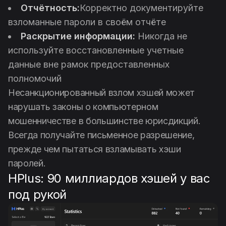
Отчётность:
Корректно документируйте
взломанные пароли в своём отчёте
Раскрытие информации:
Никогда не
используйте восстановленные учетные
данные вне рамок предоставленных
полномочий
Несанкционированный взлом хэшей может
нарушать законы о компьютерном
мошенничестве в большинстве юрисдикций.
Всегда получайте письменное разрешение,
прежде чем пытаться взламывать хэши
паролей.
HPlus: 90 миллиардов хэшей у вас
под рукой