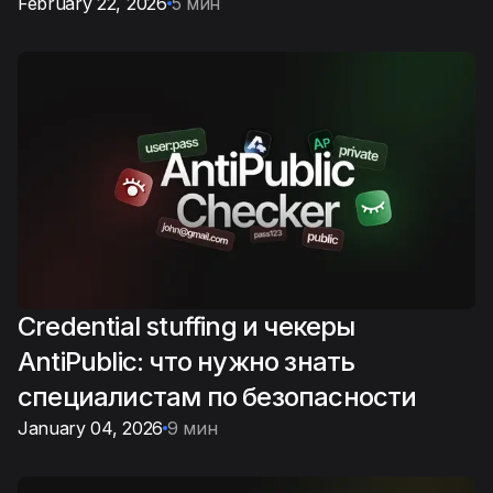
February 22, 2026
5 мин
Credential stuffing и чекеры
AntiPublic: что нужно знать
специалистам по безопасности
January 04, 2026
9 мин