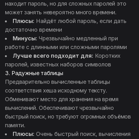
находит пароль, но для сложных паролей это
может занять невероятно много времени.
Плюсы:
Найдёт любой пароль, если дать
достаточно времени
Минусы:
Чрезвычайно медленный при
работе с длинными или сложными паролями
Лучше всего подходит для:
Коротких
паролей, известных наборов символов
3. Радужные таблицы
Предварительно вычисленные таблицы
соответствия хеша исходному тексту.
Обменивают место для хранения на время
вычислений. Обеспечивают чрезвычайно
быстрый поиск, но требуют огромных объёмов
памяти.
Плюсы:
Очень быстрый поиск, вычисления