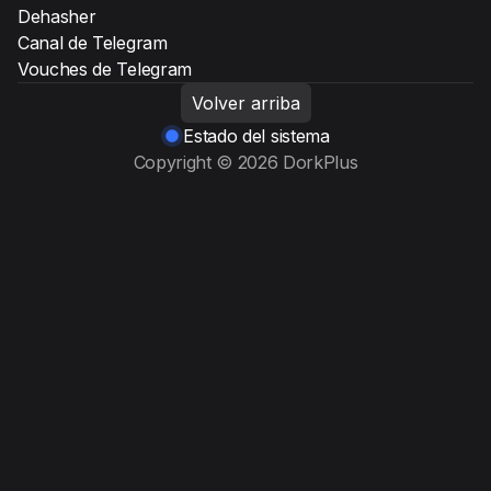
Dehasher
Canal de Telegram
Vouches de Telegram
Volver arriba
Estado del sistema
Copyright © 2026 DorkPlus