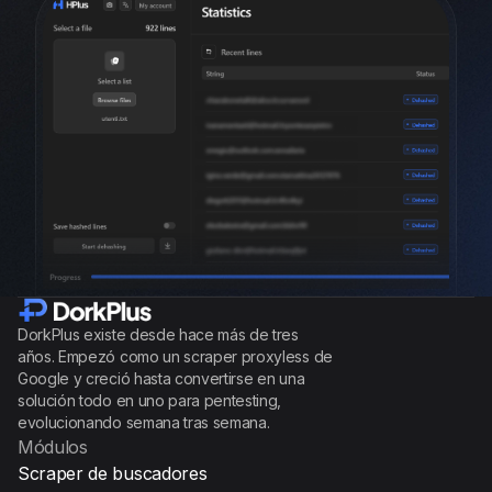
DorkPlus existe desde hace más de tres
años. Empezó como un scraper proxyless de
Google y creció hasta convertirse en una
solución todo en uno para pentesting,
evolucionando semana tras semana.
Módulos
Scraper de buscadores