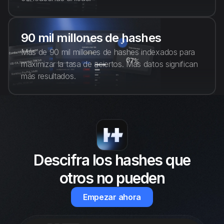
90 mil millones de hashes
Más de 90 mil millones de hashes indexados para
maximizar la tasa de aciertos. Más datos significan
más resultados.
Descifra los hashes que
otros no pueden
Empezar ahora