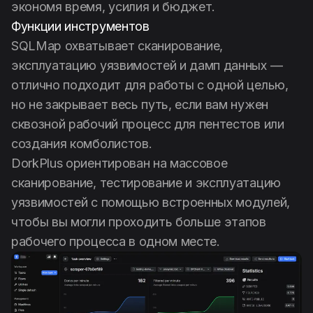
экономя время, усилия и бюджет.
Функции инструментов
SQLMap охватывает сканирование,
эксплуатацию уязвимостей и дамп данных —
отлично подходит для работы с одной целью,
но не закрывает весь путь, если вам нужен
сквозной рабочий процесс для пентестов или
создания комболистов.
DorkPlus ориентирован на массовое
сканирование, тестирование и эксплуатацию
уязвимостей с помощью встроенных модулей,
чтобы вы могли проходить больше этапов
рабочего процесса в одном месте.