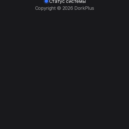
Статус системы
Copyright © 2026 DorkPlus