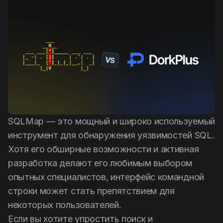
Антипаблик
Дехешер
Русский
SQLMap — это мощный и широко используемый
инструмент для обнаружения уязвимостей SQL.
Хотя его обширные возможности и активная
разработка делают его любимым выбором
опытных специалистов, интерфейс командной
строки может стать препятствием для
некоторых пользователей.
Если вы хотите упростить поиск и