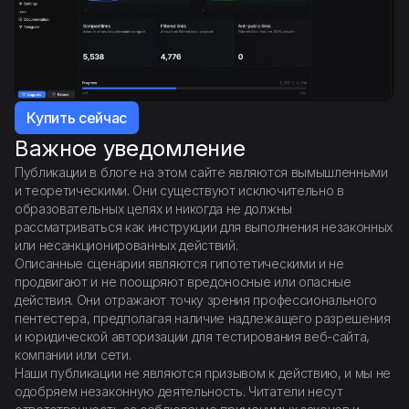
Купить сейчас
Важное уведомление
Публикации в блоге на этом сайте являются вымышленными
и теоретическими. Они существуют исключительно в
образовательных целях и никогда не должны
рассматриваться как инструкции для выполнения незаконных
или несанкционированных действий.
Описанные сценарии являются гипотетическими и не
продвигают и не поощряют вредоносные или опасные
действия. Они отражают точку зрения профессионального
пентестера, предполагая наличие надлежащего разрешения
и юридической авторизации для тестирования веб-сайта,
компании или сети.
Наши публикации не являются призывом к действию, и мы не
одобряем незаконную деятельность. Читатели несут