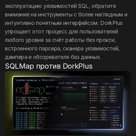
эксплуатацию уязвимостей SQL, обратите
внимание на инструменты с более наглядным и
интуитивно понятным интерфейсом. DorkPlus
упрощает этот процесс для пользователей
любого уровня за счёт работы без прокси,
встроенного парсера, сканера уязвимостей,
дампера и обозревателя баз данных.
SQLMap против DorkPlus