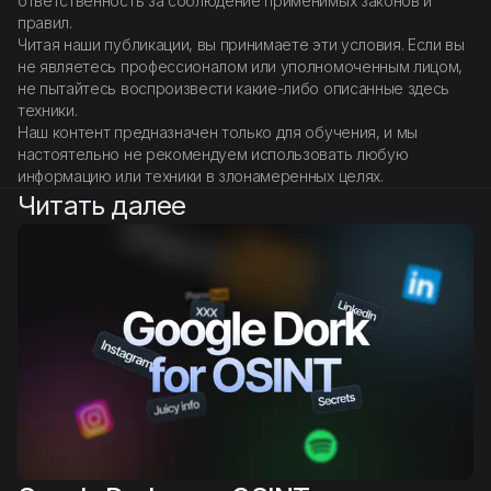
ответственность за соблюдение применимых законов и
правил.
Читая наши публикации, вы принимаете эти условия. Если вы
не являетесь профессионалом или уполномоченным лицом,
не пытайтесь воспроизвести какие-либо описанные здесь
техники.
Наш контент предназначен только для обучения, и мы
настоятельно не рекомендуем использовать любую
информацию или техники в злонамеренных целях.
Читать далее