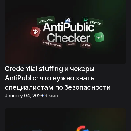
Credential stuffing и чекеры
AntiPublic: что нужно знать
специалистам по безопасности
January 04, 2026
9 мин