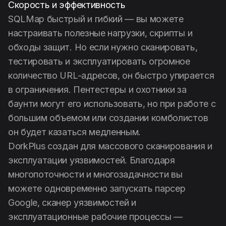
Скорость и эффективность
SQLMap быстрый и гибкий — вы можете
настраивать полезные нагрузки, скрипты и
обходы защит. Но если нужно сканировать,
тестировать и эксплуатировать огромное
количество URL-адресов, он быстро упирается
в ограничения. Пентестеры и охотники за
баунти могут его использовать, но при работе с
большим объемом или создании комболистов
он будет казаться медленным.
DorkPlus создан для массового сканирования и
эксплуатации уязвимостей. Благодаря
многопоточности и многозадачности вы
можете одновременно запускать парсер
Google, сканер уязвимостей и
эксплуатационные рабочие процессы —