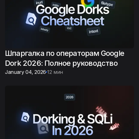
Шпаргалка по операторам Google
Dork 2026: Полное руководство
January 04, 2026
12 мин