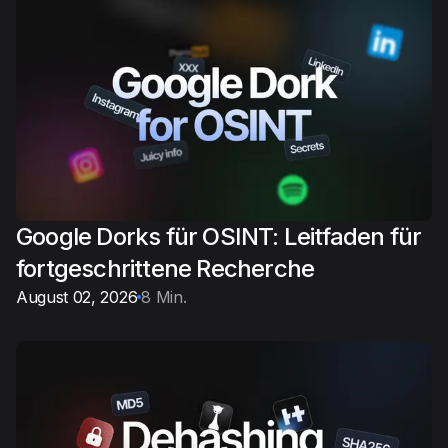
Google Dorks für OSINT: Leitfaden für
fortgeschrittene Recherche
August 02, 2026
8 Min.