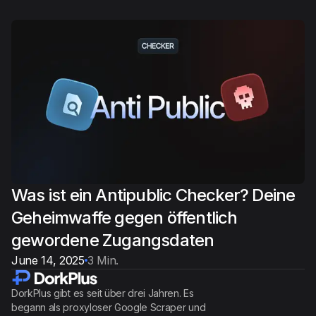
Was ist ein Antipublic Checker? Deine
Geheimwaffe gegen öffentlich
gewordene Zugangsdaten
June 14, 2025
3 Min.
DorkPlus gibt es seit über drei Jahren. Es
begann als proxyloser Google Scraper und