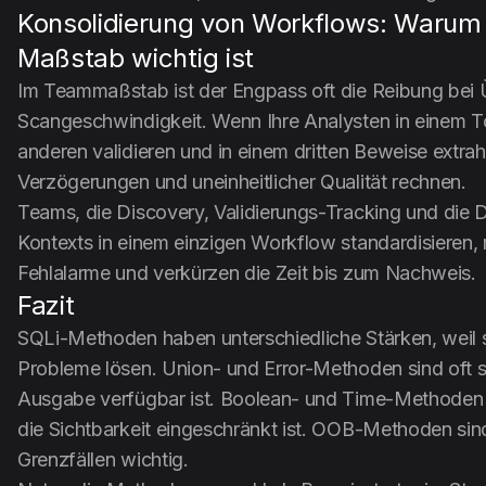
Konsolidierung von Workflows: Warum 
Maßstab wichtig ist
Im Teammaßstab ist der Engpass oft die Reibung bei 
Scangeschwindigkeit. Wenn Ihre Analysten in einem T
anderen validieren und in einem dritten Beweise extrah
Verzögerungen und uneinheitlicher Qualität rechnen.
Teams, die Discovery, Validierungs-Tracking und die
Kontexts in einem einzigen Workflow standardisieren, 
Fehlalarme und verkürzen die Zeit bis zum Nachweis.
Fazit
SQLi-Methoden haben unterschiedliche Stärken, weil 
Probleme lösen. Union- und Error-Methoden sind oft s
Ausgabe verfügbar ist. Boolean- und Time-Methoden
die Sichtbarkeit eingeschränkt ist. OOB-Methoden sin
Grenzfällen wichtig.