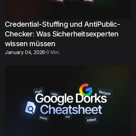
Credential-Stuffing und AntiPublic-
Checker: Was Sicherheitsexperten
wissen müssen
January 04, 2026
9 Min.