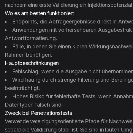
nachdem eine erste Validierung ein Injektionspotenzial 
Wo es am besten funktioniert
Endpoints, die Abfrageergebnisse direkt in Antw
Anwendungen mit vorhersehbaren Ausgabestruktu
Antwortformatierung.
Fälle, in denen Sie einen klaren Wirkungsnachweis
Rahmen benötigen.
Hauptbeschränkungen
Fehlschlag, wenn die Ausgabe nicht übernommen
Wird häufig durch strenge Filterung und Bereini
beeinträchtigt.
Hohes Risiko für fehlerhafte Tests, wenn Annahm
Datentypen falsch sind.
Zweck bei Penetrationstests
Verwende vereinigungsorientierte Pfade für Nachweise
sobald die Validierung stabil ist. Sie sind in lauten Um