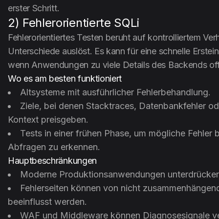
erster Schritt.
2) Fehlerorientierte SQLi
Fehlerorientiertes Testen beruht auf kontrolliertem Ver
Unterschiede auslöst. Es kann für eine schnelle Erstein
wenn Anwendungen zu viele Details des Backends of
Wo es am besten funktioniert
Altsysteme mit ausführlicher Fehlerbehandlung.
Ziele, bei denen Stacktraces, Datenbankfehler 
Kontext preisgeben.
Tests in einer frühen Phase, um mögliche Fehler 
Abfragen zu erkennen.
Hauptbeschränkungen
Moderne Produktionsanwendungen unterdrücken 
Fehlerseiten können von nicht zusammenhängen
beeinflusst werden.
WAF und Middleware können Diagnosesignale ver