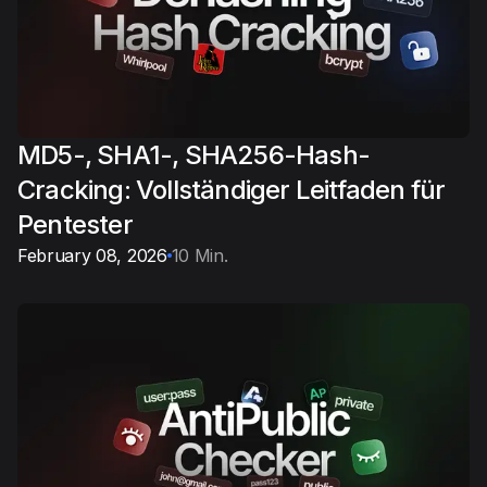
MD5-, SHA1-, SHA256-Hash-
Cracking: Vollständiger Leitfaden für
Pentester
February 08, 2026
10 Min.