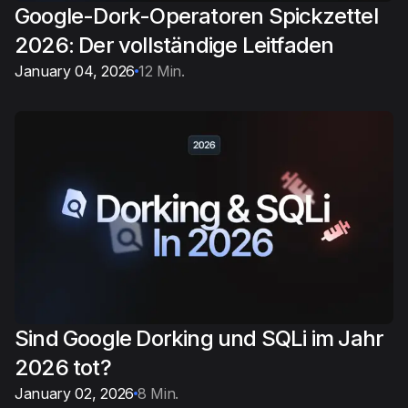
Google-Dork-Operatoren Spickzettel
2026: Der vollständige Leitfaden
January 04, 2026
12 Min.
Sind Google Dorking und SQLi im Jahr
2026 tot?
January 02, 2026
8 Min.