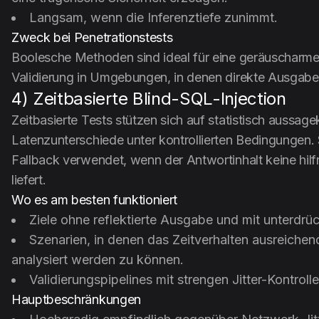
Langsam, wenn die Inferenztiefe zunimmt.
Zweck bei Penetrationstests
Boolesche Methoden sind ideal für eine geräuscharme
Validierung in Umgebungen, in denen direkte Ausgabe
4) Zeitbasierte Blind-SQL-Injection
Zeitbasierte Tests stützen sich auf statistisch aussage
Latenzunterschiede unter kontrollierten Bedingungen. 
Fallback verwendet, wenn der Antwortinhalt keine hilf
liefert.
Wo es am besten funktioniert
Ziele ohne reflektierte Ausgabe und mit unterdrüc
Szenarien, in denen das Zeitverhalten ausreichen
analysiert werden zu können.
Validierungspipelines mit strengen Jitter-Kontroll
Hauptbeschränkungen