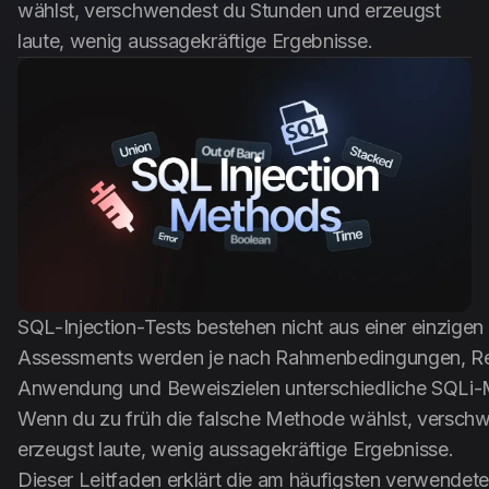
wählst, verschwendest du Stunden und erzeugst
Anti Public
laute, wenig aussagekräftige Ergebnisse.
Dehasher
Deutsch
SQL-Injection-Tests bestehen nicht aus einer einzigen 
Assessments werden je nach Rahmenbedingungen, Rea
Anwendung und Beweiszielen unterschiedliche SQLi-
Wenn du zu früh die falsche Methode wählst, versch
erzeugst laute, wenig aussagekräftige Ergebnisse.
Dieser Leitfaden erklärt die am häufigsten verwendet