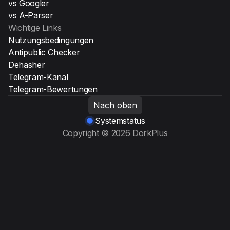
vs Googler
vs A-Parser
Wichtige Links
Nutzungsbedingungen
Antipublic Checker
Dehasher
Telegram-Kanal
Telegram-Bewertungen
Nach oben
Systemstatus
Copyright © 2026 DorkPlus