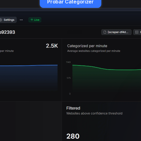
Probar Categorizer