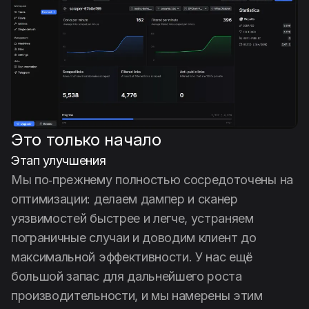
Это только начало
Этап улучшения
Мы по‑прежнему полностью сосредоточены на
оптимизации: делаем дампер и сканер
уязвимостей быстрее и легче, устраняем
пограничные случаи и доводим клиент до
максимальной эффективности. У нас ещё
большой запас для дальнейшего роста
производительности, и мы намерены этим