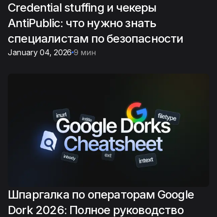
Credential stuffing и чекеры
AntiPublic: что нужно знать
специалистам по безопасности
January 04, 2026
9 мин
Шпаргалка по операторам Google
Dork 2026: Полное руководство