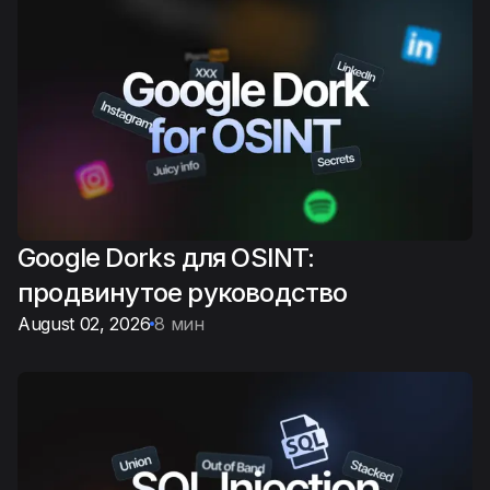
Google Dorks для OSINT:
продвинутое руководство
August 02, 2026
8 мин