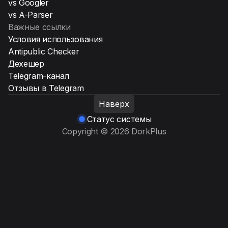
vs Googler
vs A-Parser
Важные ссылки
Условия использования
Antipublic Checker
Дехешер
Telegram-канал
Отзывы в Telegram
Наверх
Статус системы
Copyright © 2026 DorkPlus