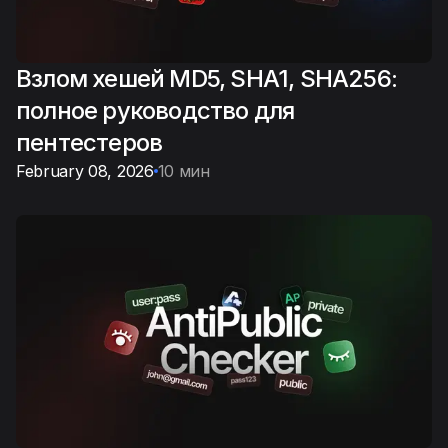
Взлом хешей MD5, SHA1, SHA256:
полное руководство для
пентестеров
February 08, 2026
10 мин