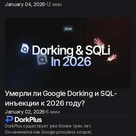
January 04, 2026
12 мин
Умерли ли Google Dorking и SQL-
инъекции к 2026 году?
January 02, 2026
8 мин
DorkPlus существует уже более трёх лет.
Он начинался как Google proxyless scraper,