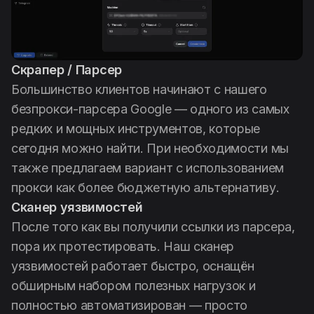
Скрапер / Парсер
Большинство клиентов начинают с нашего
безпрокси-парсера Google — одного из самых
редких и мощных инструментов, которые
сегодня можно найти. При необходимости мы
также предлагаем вариант с использованием
прокси как более бюджетную альтернативу.
Сканер уязвимостей
После того как вы получили ссылки из парсера,
пора их протестировать. Наш сканер
уязвимостей работает быстро, оснащён
обширным набором полезных нагрузок и
полностью автоматизирован — просто