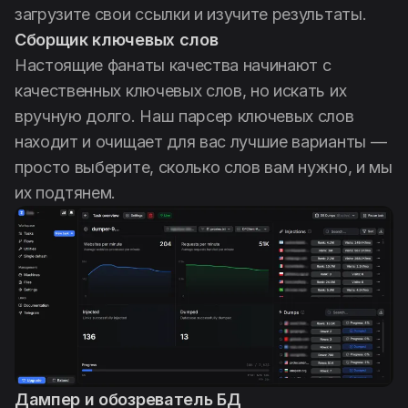
загрузите свои ссылки и изучите результаты.
Сборщик ключевых слов
Настоящие фанаты качества начинают с
качественных ключевых слов, но искать их
вручную долго. Наш парсер ключевых слов
находит и очищает для вас лучшие варианты —
просто выберите, сколько слов вам нужно, и мы
их подтянем.
Дампер и обозреватель БД