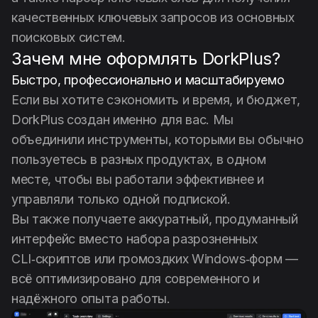
качественных ключевых запросов из основных
поисковых систем.
Зачем мне оформлять DorkPlus?
Быстро, профессионально и масштабируемо
Если вы хотите сэкономить и время, и бюджет,
DorkPlus создан именно для вас. Мы
объединили инструменты, которыми вы обычно
пользуетесь в разных продуктах, в одном
месте, чтобы вы работали эффективнее и
управляли только одной подпиской.
Вы также получаете аккуратный, продуманный
интерфейс вместо набора разрозненных
CLI‑скриптов или громоздких Windows‑форм —
всё оптимизировано для современного и
надёжного опыта работы.