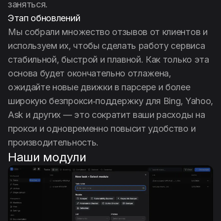
заняться.
Этап обновлений
Мы собрали множество отзывов от клиентов и
используем их, чтобы сделать работу сервиса
стабильной, быстрой и плавной. Как только эта
основа будет окончательно отлажена,
ожидайте новые движки в парсере и более
широкую безпрокси‑поддержку для Bing, Yahoo,
Ask и других — это сократит ваши расходы на
прокси и одновременно повысит удобство и
производительность.
Наши модули