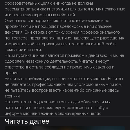
образовательных целях и никогда не должны
рассматриваться как инструкции для выполнения незаконных
или несанкционированных действий.
Описанные сценарии являются гипотетическими и не
продвигают и не поощряют вредоносные или опасные
действия. Они отражают точку зрения профессионального
пентестера, предполагая наличие надлежащего разрешения
и юридической авторизации для тестирования веб-сайта,
компании или сети.
Наши публикации не являются призывом к действию, и мы не
одобряем незаконную деятельность. Читатели несут
ответственность за соблюдение применимых законов и
правил.
Читая наши публикации, вы принимаете эти условия. Если вы
не являетесь профессионалом или уполномоченным лицом,
не пытайтесь воспроизвести какие-либо описанные здесь
техники.
Наш контент предназначен только для обучения, и мы
настоятельно не рекомендуем использовать любую
информацию или техники в злонамеренных целях.
Читать далее