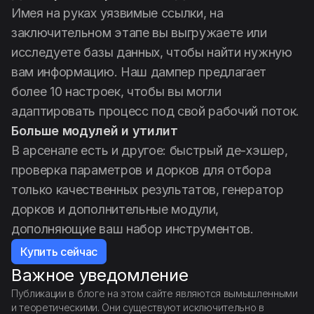
Имея на руках уязвимые ссылки, на
заключительном этапе вы выгружаете или
исследуете базы данных, чтобы найти нужную
вам информацию. Наш дампер предлагает
более 10 настроек, чтобы вы могли
адаптировать процесс под свой рабочий поток.
Больше модулей и утилит
В арсенале есть и другое: быстрый де-хэшер,
проверка параметров и дорков для отбора
только качественных результатов, генератор
дорков и дополнительные модули,
дополняющие ваш набор инструментов.
Купить сейчас
Важное уведомление
Публикации в блоге на этом сайте являются вымышленными
и теоретическими. Они существуют исключительно в