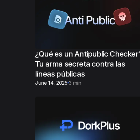
¿Qué es un Antipublic Checker
Tu arma secreta contra las
líneas públicas
June 14, 2025
3 min