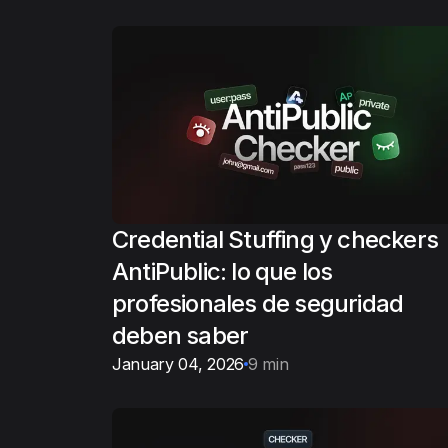
Credential Stuffing y checkers
AntiPublic: lo que los
profesionales de seguridad
deben saber
January 04, 2026
9 min