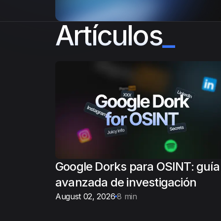
Artículos
_
Google Dorks para OSINT: guía
avanzada de investigación
August 02, 2026
8 min